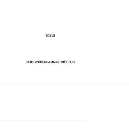
MIELE
HANDWERKSKAMMER MÜNSTER