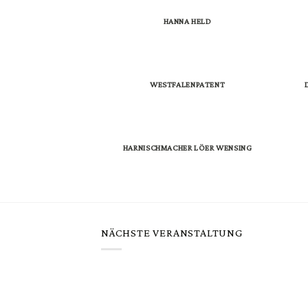
HANNA HELD
WESTFALENPATENT
HARNISCHMACHER LÖER WENSING
NÄCHSTE VERANSTALTUNG