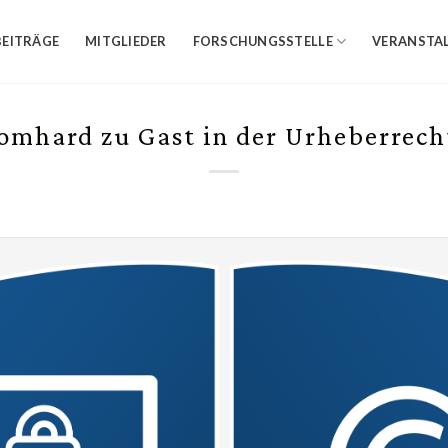
BEITRÄGE
MITGLIEDER
FORSCHUNGSSTELLE
VERANSTA
Bomhard zu Gast in der Urheberrech