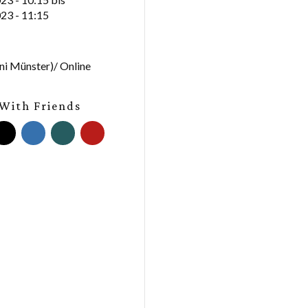
23 - 11:15
i Münster)/ Online
With Friends