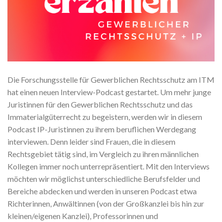
Die Forschungsstelle für Gewerblichen Rechtsschutz am ITM
hat einen neuen Interview-Podcast gestartet. Um mehr junge
Juristinnen für den Gewerblichen Rechtsschutz und das
Immaterialgüterrecht zu begeistern, werden wir in diesem
Podcast IP-Juristinnen zu ihrem beruflichen Werdegang
interviewen. Denn leider sind Frauen, die in diesem
Rechtsgebiet tätig sind, im Vergleich zu ihren männlichen
Kollegen immer noch unterrepräsentiert. Mit den Interviews
möchten wir möglichst unterschiedliche Berufsfelder und
Bereiche abdecken und werden in unseren Podcast etwa
Richterinnen, Anwältinnen (von der Großkanzlei bis hin zur
kleinen/eigenen Kanzlei), Professorinnen und