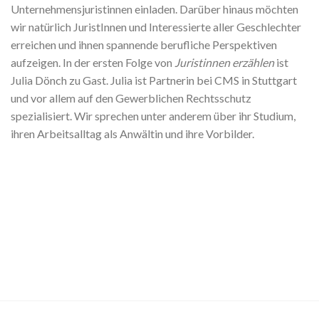
Unternehmensjuristinnen einladen. Darüber hinaus möchten
wir natürlich JuristInnen und Interessierte aller Geschlechter
erreichen und ihnen spannende berufliche Perspektiven
aufzeigen. In der ersten Folge von
Juristinnen erzählen
ist
Julia Dönch zu Gast. Julia ist Partnerin bei CMS in Stuttgart
und vor allem auf den Gewerblichen Rechtsschutz
spezialisiert. Wir sprechen unter anderem über ihr Studium,
ihren Arbeitsalltag als Anwältin und ihre Vorbilder.