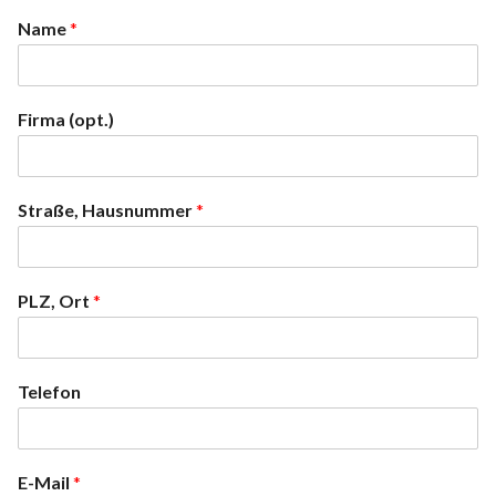
Name
*
Firma (opt.)
Straße, Hausnummer
*
PLZ, Ort
*
Telefon
E-Mail
*