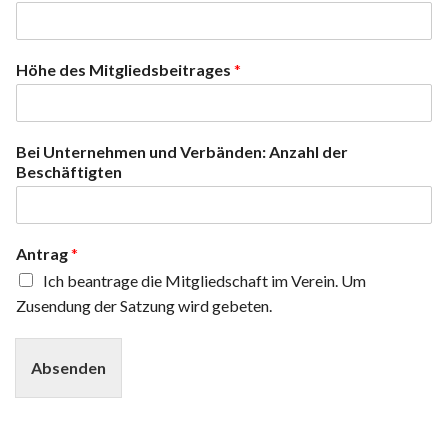
Höhe des Mitgliedsbeitrages
*
Bei Unternehmen und Verbänden: Anzahl der
Beschäftigten
Antrag
*
Ich beantrage die Mitgliedschaft im Verein. Um
Zusendung der Satzung wird gebeten.
Absenden